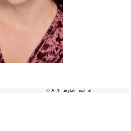
© 2026 fairytalemuah.nl