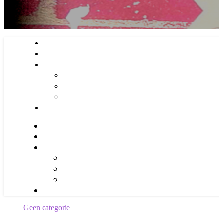
Geen categorie