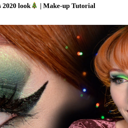
 2020 look
| Make-up Tutorial