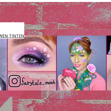
WEN TINTEN