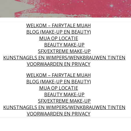
WELKOM – FAIRYTALE MUAH
BLOG (MAKE-UP EN BEAUTY)
MUA OP LOCATIE
BEAUTY MAKE-UP
SFX/EXTREME MAKE-UP
KUNSTNAGELS EN WIMPERS/WENKBRAUWEN TINTEN
VOORWAARDEN EN PRIVACY
WELKOM – FAIRYTALE MUAH
BLOG (MAKE-UP EN BEAUTY)
MUA OP LOCATIE
BEAUTY MAKE-UP
SFX/EXTREME MAKE-UP
KUNSTNAGELS EN WIMPERS/WENKBRAUWEN TINTEN
VOORWAARDEN EN PRIVACY