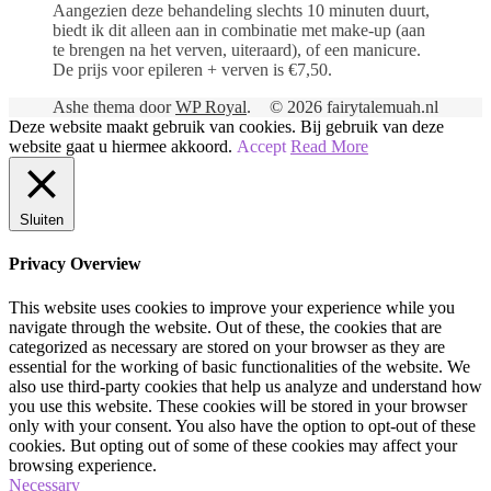
Aangezien deze behandeling slechts 10 minuten duurt,
biedt ik dit alleen aan in combinatie met make-up (aan
te brengen na het verven, uiteraard), of een manicure.
De prijs voor epileren + verven is €7,50.
Ashe thema door
WP Royal
.
© 2026 fairytalemuah.nl
Deze website maakt gebruik van cookies. Bij gebruik van deze
website gaat u hiermee akkoord.
Accept
Read More
Sluiten
Privacy Overview
This website uses cookies to improve your experience while you
navigate through the website. Out of these, the cookies that are
categorized as necessary are stored on your browser as they are
essential for the working of basic functionalities of the website. We
also use third-party cookies that help us analyze and understand how
you use this website. These cookies will be stored in your browser
only with your consent. You also have the option to opt-out of these
cookies. But opting out of some of these cookies may affect your
browsing experience.
Necessary