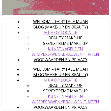
WELKOM – FAIRYTALE MUAH
BLOG (MAKE-UP EN BEAUTY)
MUA OP LOCATIE
BEAUTY MAKE-UP
SFX/EXTREME MAKE-UP
KUNSTNAGELS EN
WIMPERS/WENKBRAUWEN TINTEN
VOORWAARDEN EN PRIVACY
WELKOM – FAIRYTALE MUAH
BLOG (MAKE-UP EN BEAUTY)
MUA OP LOCATIE
BEAUTY MAKE-UP
SFX/EXTREME MAKE-UP
KUNSTNAGELS EN
WIMPERS/WENKBRAUWEN TINTEN
VOORWAARDEN EN PRIVACY