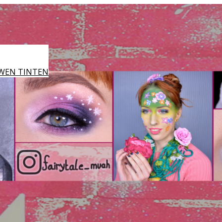
WEN TINTEN