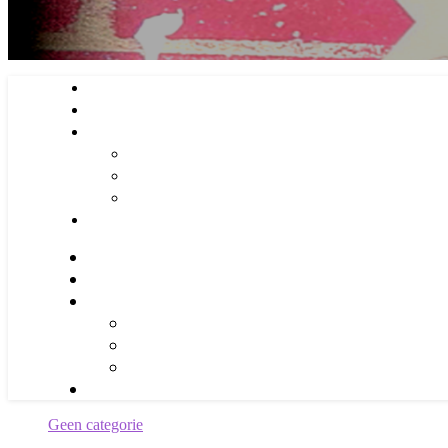
Geen categorie