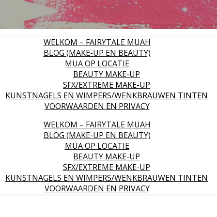
WELKOM – FAIRYTALE MUAH
BLOG (MAKE-UP EN BEAUTY)
MUA OP LOCATIE
BEAUTY MAKE-UP
SFX/EXTREME MAKE-UP
KUNSTNAGELS EN WIMPERS/WENKBRAUWEN TINTEN
VOORWAARDEN EN PRIVACY
WELKOM – FAIRYTALE MUAH
BLOG (MAKE-UP EN BEAUTY)
MUA OP LOCATIE
BEAUTY MAKE-UP
SFX/EXTREME MAKE-UP
KUNSTNAGELS EN WIMPERS/WENKBRAUWEN TINTEN
VOORWAARDEN EN PRIVACY