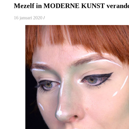
Mezelf in MODERNE KUNST verand
16 januari 2020
/