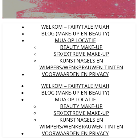
WELKOM – FAIRYTALE MUAH
BLOG (MAKE-UP EN BEAUTY)
MUA OP LOCATIE
BEAUTY MAKE-UP
SFX/EXTREME MAKE-UP
KUNSTNAGELS EN
WIMPERS/WENKBRAUWEN TINTEN
VOORWAARDEN EN PRIVACY
WELKOM – FAIRYTALE MUAH
BLOG (MAKE-UP EN BEAUTY)
MUA OP LOCATIE
BEAUTY MAKE-UP
SFX/EXTREME MAKE-UP
KUNSTNAGELS EN
WIMPERS/WENKBRAUWEN TINTEN
VOORWAARDEN EN PRIVACY