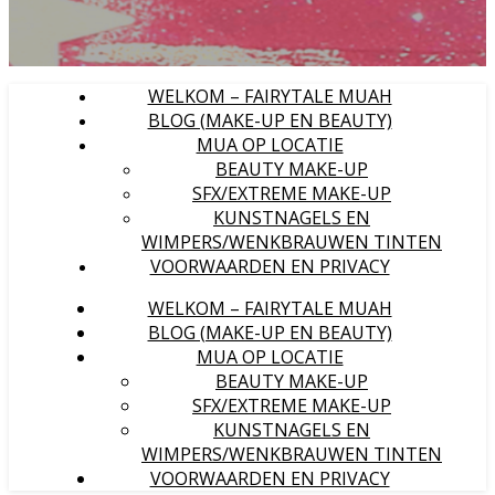
WELKOM – FAIRYTALE MUAH
BLOG (MAKE-UP EN BEAUTY)
MUA OP LOCATIE
BEAUTY MAKE-UP
SFX/EXTREME MAKE-UP
KUNSTNAGELS EN
WIMPERS/WENKBRAUWEN TINTEN
VOORWAARDEN EN PRIVACY
WELKOM – FAIRYTALE MUAH
BLOG (MAKE-UP EN BEAUTY)
MUA OP LOCATIE
BEAUTY MAKE-UP
SFX/EXTREME MAKE-UP
KUNSTNAGELS EN
WIMPERS/WENKBRAUWEN TINTEN
VOORWAARDEN EN PRIVACY