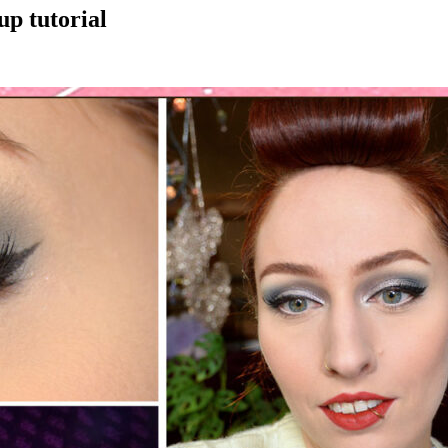
p tutorial