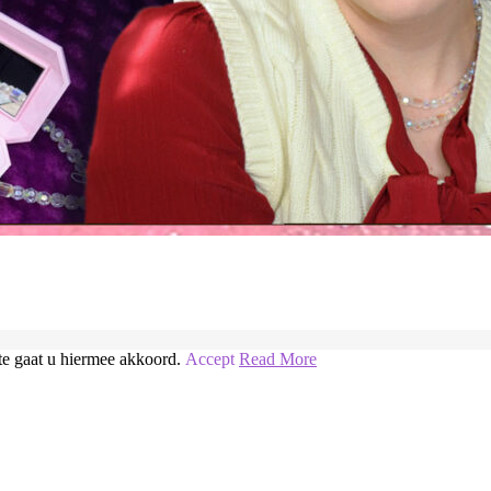
te gaat u hiermee akkoord.
Accept
Read More