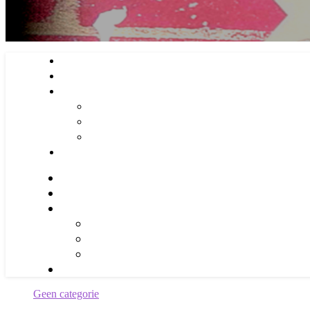
Geen categorie