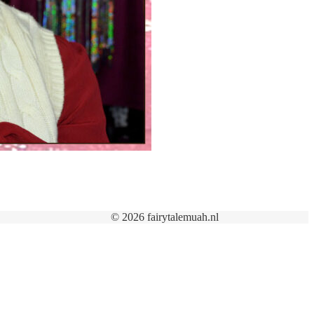
© 2026 fairytalemuah.nl