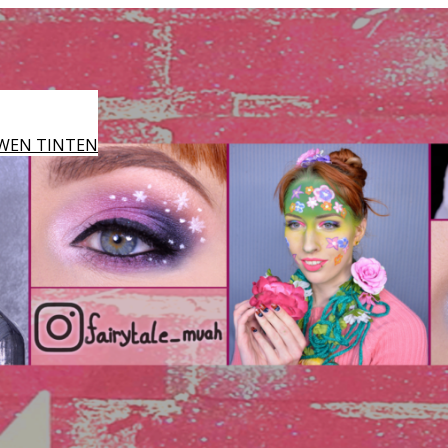
WEN TINTEN