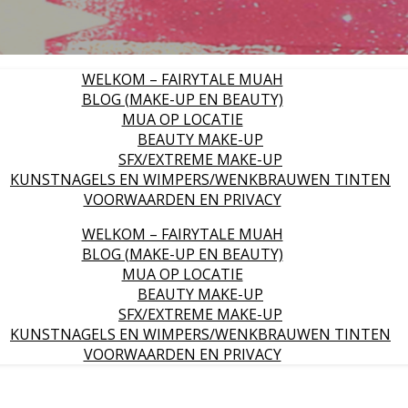
WELKOM – FAIRYTALE MUAH
BLOG (MAKE-UP EN BEAUTY)
MUA OP LOCATIE
BEAUTY MAKE-UP
SFX/EXTREME MAKE-UP
KUNSTNAGELS EN WIMPERS/WENKBRAUWEN TINTEN
VOORWAARDEN EN PRIVACY
WELKOM – FAIRYTALE MUAH
BLOG (MAKE-UP EN BEAUTY)
MUA OP LOCATIE
BEAUTY MAKE-UP
SFX/EXTREME MAKE-UP
KUNSTNAGELS EN WIMPERS/WENKBRAUWEN TINTEN
VOORWAARDEN EN PRIVACY