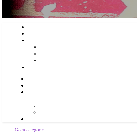
Geen categorie