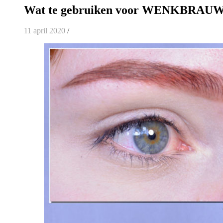
Wat te gebruiken voor WENKBRAU
11 april 2020
/