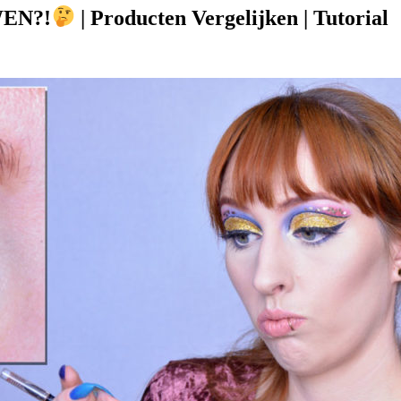
WEN?!
| Producten Vergelijken | Tutorial