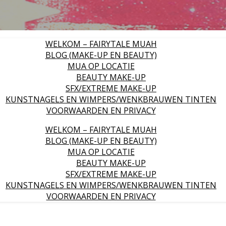
WELKOM – FAIRYTALE MUAH
BLOG (MAKE-UP EN BEAUTY)
MUA OP LOCATIE
BEAUTY MAKE-UP
SFX/EXTREME MAKE-UP
KUNSTNAGELS EN WIMPERS/WENKBRAUWEN TINTEN
VOORWAARDEN EN PRIVACY
WELKOM – FAIRYTALE MUAH
BLOG (MAKE-UP EN BEAUTY)
MUA OP LOCATIE
BEAUTY MAKE-UP
SFX/EXTREME MAKE-UP
KUNSTNAGELS EN WIMPERS/WENKBRAUWEN TINTEN
VOORWAARDEN EN PRIVACY