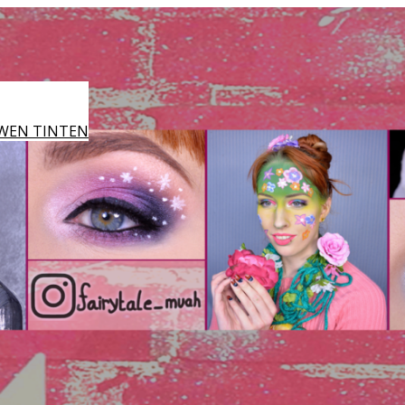
WEN TINTEN